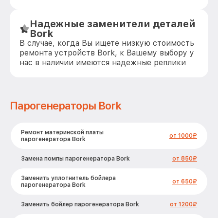
Надежные заменители деталей
Bork
В случае, когда Вы ищете низкую стоимость
ремонта устройств Bork, к Вашему выбору у
нас в наличии имеются надежные реплики
Парогенераторы Bork
Ремонт материнской платы
от 1000₽
парогенератора Bork
Замена помпы парогенератора Bork
от 850₽
Заменить уплотнитель бойлера
от 650₽
парогенератора Bork
Заменить бойлер парогенератора Bork
от 1200₽