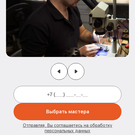
Выбрать мастера
Отправляя, Вы соглашаетесь на обработку
персональных данных