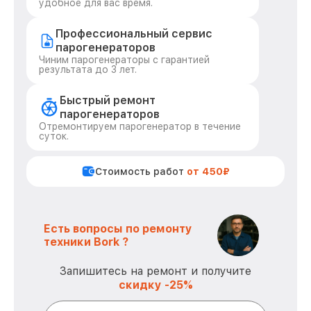
удобное для вас время.
Профессиональный сервис
парогенераторов
Чиним парогенераторы с гарантией
результата до 3 лет.
Быстрый ремонт
парогенераторов
Отремонтируем парогенератор в течение
суток.
Стоимость работ
от 450₽
Есть вопросы по ремонту
техники Bork ?
Запишитесь на ремонт и получите
скидку -25%