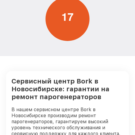
1
7
Сервисный центр Bork в
Новосибирске: гарантии на
ремонт парогенераторов
В нашем сервисном центре Bork в
Новосибирске производим ремонт
парогенераторов, гарантируем высокий
уровень технического обслуживания и
сервисную поддержку для каждого клиента.