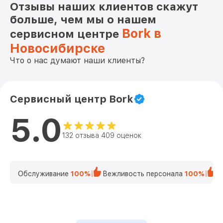
Отзывы наших клиентов скажут
больше, чем мы о нашем
Bork в
сервисном центре
Новосибирске
Что о нас думают наши клиенты?
Сервисный центр Bork
5.0
132 отзыва 409 оценок
Обслуживание
100%
Вежливость персонала
100%
К