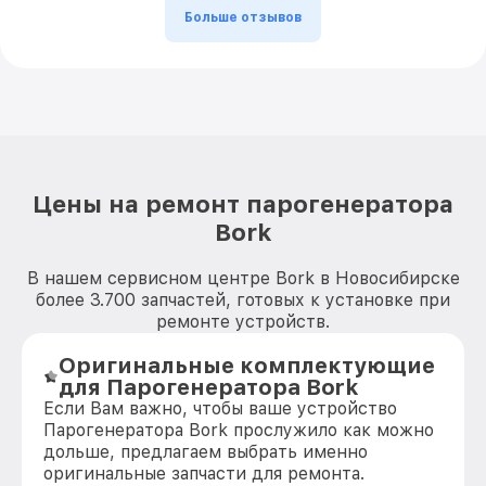
Больше отзывов
Цены на ремонт парогенератора
Bork
В нашем сервисном центре Bork в Новосибирске
более 3.700 запчастей, готовых к установке при
ремонте устройств.
Оригинальные комплектующие
для Парогенератора Bork
Если Вам важно, чтобы ваше устройство
Парогенератора Bork прослужило как можно
дольше, предлагаем выбрать именно
оригинальные запчасти для ремонта.