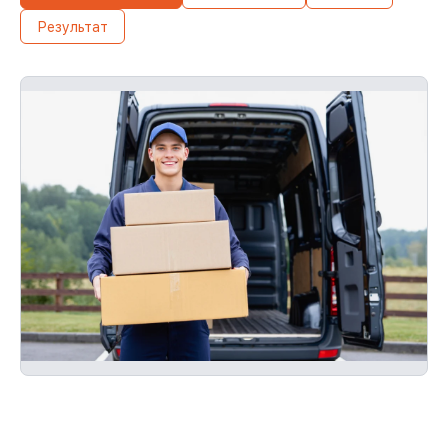
чека, мы проведём повторный сервис
Результат
устройства бесплатно и без ожидания.