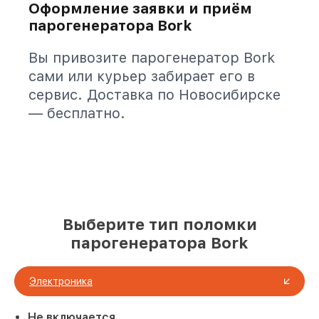
Оформление заявки и приём
парогенератора Bork
Вы привозите парогенератор Bork
сами или курьер забирает его в
сервис. Доставка по Новосибирске
— бесплатно.
Выберите тип поломки
парогенератора Bork
Электроника
Не включается