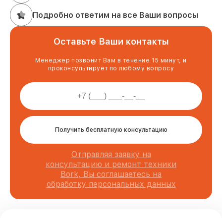
Подробно ответим на все Ваши вопросы
Оставьте Ваши контакты
Менеджер позвонит Вам в течение 15 минут, и
проконсультирует по любому вопросу
Получить бесплатную консультацию
Отправляя заявку на
консультацию и ремонт техники
Bork, Вы соглашаетесь на
обработку персональных данных