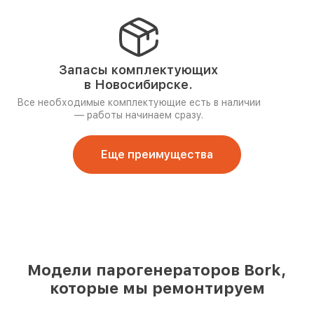
Запасы комплектующих
в Новосибирске.
Все необходимые комплектующие есть в наличии
— работы начинаем сразу.
Еще преимущества
Модели парогенераторов Bork,
которые мы ремонтируем