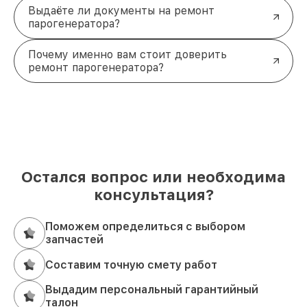
Выдаёте ли документы на ремонт
парогенератора?
Почему именно вам стоит доверить
ремонт парогенератора?
Остался вопрос или необходима
консультация?
Поможем определиться с выбором
запчастей
Составим точную смету работ
Выдадим персональный гарантийный
талон