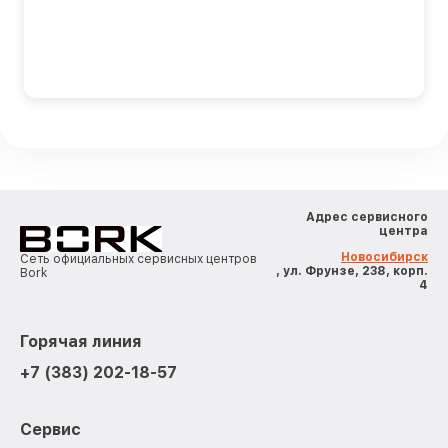
Адрес сервисного
центра
Новосибирск
Сеть официальных сервисных центров
, ул. Фрунзе, 238, корп.
Bork
4
Горячая линия
+7 (383) 202-18-57
Сервис