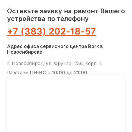
Оставьте заявку на ремонт Вашего
устройства по телефону
+7 (383) 202-18-57
Адрес офиса сервисного центра Bork в
Новосибирске
г. Новосибирск, ул. Фрунзе, 238, корп. 4
Работаем
ПН-ВС
с
10:00
до
21:00