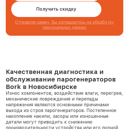
Получить скидку
Отправляя заявку, Вы соглашаетесь на обработку
персональных данных
Качественная диагностика и
обслуживание парогенераторов
Bork в Новосибирске
Износ компонентов, воздействие влаги, перегрев,
механические повреждения и перепады
напряжения являются основными причинами
выхода из строя парогенераторов. Постепенное
накопление накипи, засоры или изношенные
детали могут приводить к снижению
производительности устройства или его полной