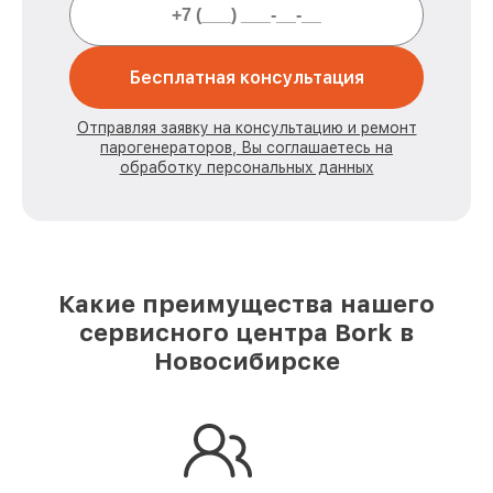
Бесплатная консультация
Отправляя заявку на консультацию и ремонт
парогенераторов, Вы соглашаетесь на
обработку персональных данных
Какие преимущества нашего
сервисного центра Bork в
Новосибирске