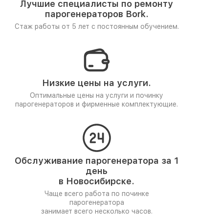
Лучшие специалисты по ремонту
парогенераторов Bork.
Стаж работы от 5 лет
с постоянным обучением.
Низкие цены на услуги.
Оптимальные цены на услуги и починку
парогенераторов и фирменные комплектующие.
Обслуживание парогенератора за 1
день
в Новосибирске.
Чаще всего работа по починке
парогенератора
занимает всего несколько часов.