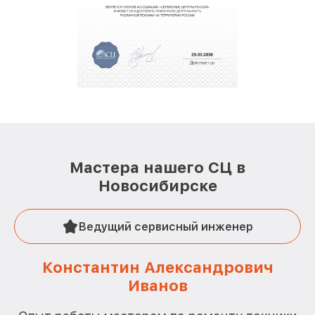
Мастера нашего СЦ в
Новосибирске
Ведущий сервисный инженер
Константин Александрович
Иванов
О