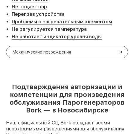
Не подает пар
Перегрев устройства
Проблемы с нагревательным элементом
Не регулируется температура
Не работает индикатор уровня воды
Механические повреждения
Подтверждения авторизации и
компетенции для произведения
обслуживания Парогенераторов
Bork — в Новосибирске
Наш официальный СЦ Bork обладает всеми
необходимыми разрешениями для обслуживания